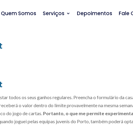
Quem Somos
Serviços
Depoimentos
Fale
t
t
ar todos os seus ganhos regulares. Preencha o formulário da cas
 receberá o valor dentro do limite provavelmente na mesma seman
sico do jogo de cartas.
Portanto, o que me permite experiment
uando joguei pelas equipas juvenis do Porto, também poderá opt