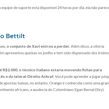
a equipe de suporte está disponível 24 horas por dia, ela não parece
 Bettilt
os, o conjunto de Xavi entrou a perder.
Além disso, a vitória
m apresentou queixas no joelho e tem sido dispensado dos treino
 R$2.000, o técnico italiano estaria movendo fichas para
ês e do lateral-Direito Achraf.
Você pode aprender a jogar pôq
de apostas baixas, no entanto. Orange é conhecida como uma gra
tinente africano, a ausência do Colombiano Egan Bernal (Sky).