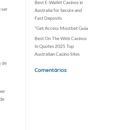
Best E-Wallet Casinos in
 ser
Australia for Secure and
Fast Deposits
“Get Access Mostbet Guia
Best On The Web Casinos
In Quotes 2025 Top
Australian Casino Sites
s de
Comentários
uer
nde