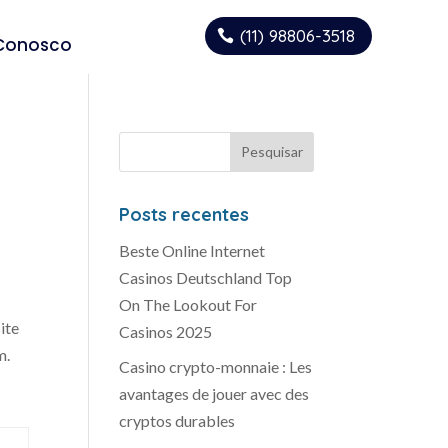
(11) 98806-3518
 Conosco
Posts recentes
Beste Online Internet
Casinos Deutschland Top
On The Lookout For
ite
Casinos 2025
m.
Casino crypto-monnaie : Les
avantages de jouer avec des
cryptos durables