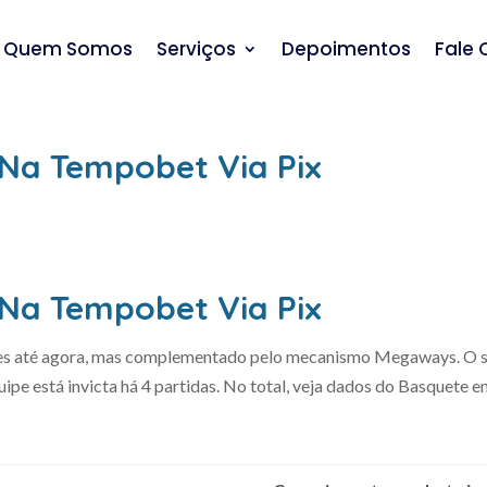
Quem Somos
Serviços
Depoimentos
Fale
Na Tempobet Via Pix
Na Tempobet Via Pix
es até agora, mas complementado pelo mecanismo Megaways. O s
uipe está invicta há 4 partidas. No total, veja dados do Basquete e