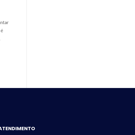
antar
 é
.
ATENDIMENTO