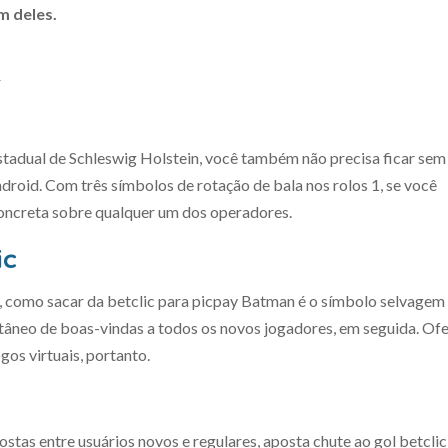
m deles.
r
tadual de Schleswig Holstein, você também não precisa ficar sem
ndroid. Com três símbolos de rotação de bala nos rolos 1, se você
concreta sobre qualquer um dos operadores.
ic
s, como sacar da betclic para picpay Batman é o símbolo selvagem 
tâneo de boas-vindas a todos os novos jogadores, em seguida. Of
gos virtuais, portanto.
stas entre usuários novos e regulares, aposta chute ao gol betclic