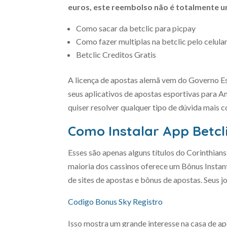
euros, este reembolso não é totalmente u
Como sacar da betclic para picpay
Como fazer multiplas na betclic pelo celula
Betclic Creditos Gratis
A licença de apostas alemã vem do Governo Es
seus aplicativos de apostas esportivas para A
quiser resolver qualquer tipo de dúvida mais 
Como Instalar App Betcl
Esses são apenas alguns títulos do Corinthian
maioria dos cassinos oferece um Bônus Instan
de sites de apostas e bônus de apostas. Seus jo
Codigo Bonus Sky Registro
Isso mostra um grande interesse na casa de apo