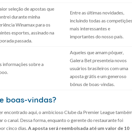
ior seleção de apostas que
Entre as últimas novidades,
ontrei durante minha
incluindo todas as competiçõe
eriência Winamax para os
mais interessantes e
intes esportes, assinado na
importantes do nosso país.
porada passada.
Aqueles que amam pôquer,
Galera Bet presenteia novos
s informações sobre a
usuários brasileiros com uma
boo.
aposta grátis e um generoso
bônus de boas-vindas.
e boas-vindas?
ser encontrado aqui, o ambicioso Clube da Premier League també
ar o canal. Dessa forma, enquanto o gerente do restaurante foi
or cinco dias.
A aposta será reembolsada até um valor de 10