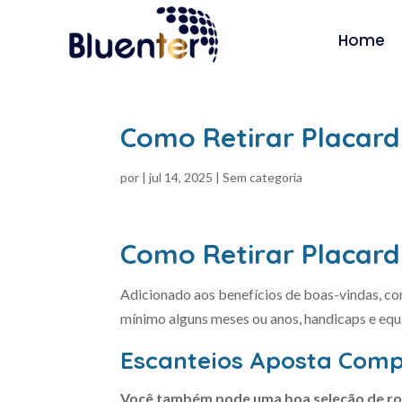
Home
Como Retirar Placard
por
|
jul 14, 2025
| Sem categoria
Como Retirar Placard
Adicionado aos benefícios de boas-vindas, com
mínimo alguns meses ou anos, handicaps e eq
Escanteios Aposta Comp
Você também pode uma boa seleção de role