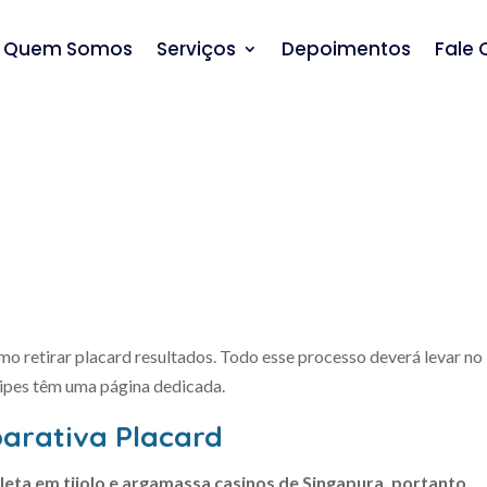
Quem Somos
Serviços
Depoimentos
Fale
o retirar placard resultados. Todo esse processo deverá levar no
uipes têm uma página dedicada.
arativa Placard
ta em tijolo e argamassa casinos de Singapura, portanto.