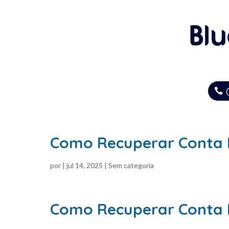
Como Recuperar Conta 
por
|
jul 14, 2025
| Sem categoria
Como Recuperar Conta 