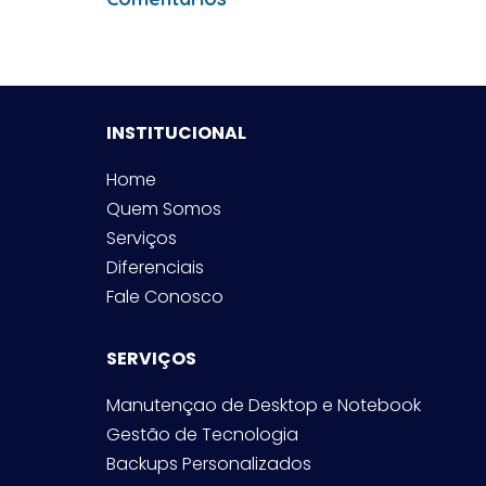
INSTITUCIONAL
Home
Quem Somos
Serviços
Diferenciais
Fale Conosco
SERVIÇOS
Manutençao de Desktop e Notebook
Gestão de Tecnologia
Backups Personalizados