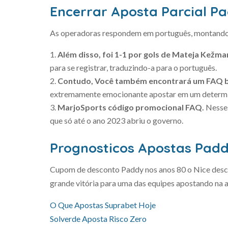
Encerrar Aposta Parcial P
As operadoras respondem em português, montando 
Além disso, foi 1-1 por gols de Mateja Kežman
para se registrar, traduzindo-a para o português.
Contudo, Você também encontrará um FAQ b
extremamente emocionante apostar em um determin
MarjoSports código promocional FAQ.
Nesses
que só até o ano 2023 abriu o governo.
Prognosticos Apostas Pad
Cupom de desconto Paddy nos anos 80 o Nice desce
grande vitória para uma das equipes apostando na a
O Que Apostas Suprabet Hoje
Solverde Aposta Risco Zero