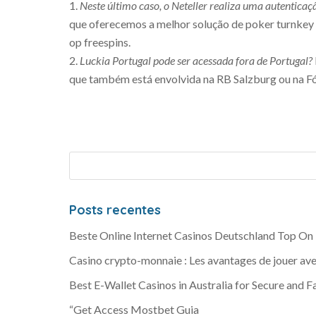
Neste último caso, o Neteller realiza uma autentica
que oferecemos a melhor solução de poker turnkey d
op freespins.
Luckia Portugal pode ser acessada fora de Portugal?
que também está envolvida na RB Salzburg ou na Fó
Posts recentes
Beste Online Internet Casinos Deutschland Top On
Casino crypto-monnaie : Les avantages de jouer av
Best E-Wallet Casinos in Australia for Secure and F
“Get Access Mostbet Guia