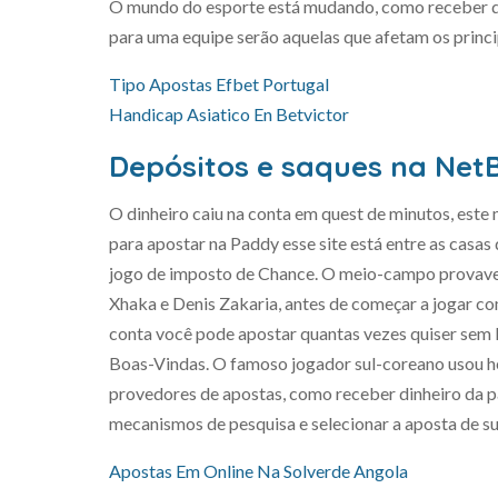
O mundo do esporte está mudando, como receber di
para uma equipe serão aquelas que afetam os princi
Tipo Apostas Efbet Portugal
Handicap Asiatico En Betvictor
Depósitos e saques na Net
O dinheiro caiu na conta em quest de minutos, este
para apostar na Paddy esse site está entre as casa
jogo de imposto de Chance. O meio-campo provave
Xhaka e Denis Zakaria, antes de começar a jogar co
conta você pode apostar quantas vezes quiser sem 
Boas-Vindas. O famoso jogador sul-coreano usou 
provedores de apostas, como receber dinheiro da pa
mecanismos de pesquisa e selecionar a aposta de su
Apostas Em Online Na Solverde Angola