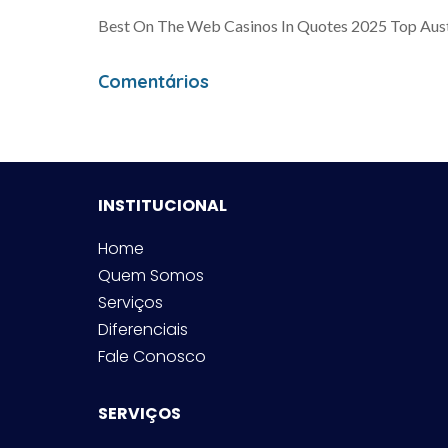
Best On The Web Casinos In Quotes 2025 Top Austr
Comentários
INSTITUCIONAL
Home
Quem Somos
Serviços
Diferenciais
Fale Conosco
SERVIÇOS