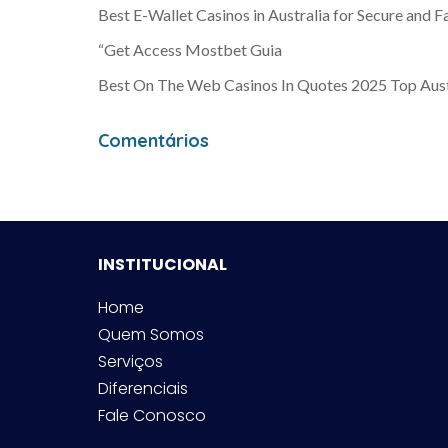
Best E-Wallet Casinos in Australia for Secure and F
“Get Access Mostbet Guia
Best On The Web Casinos In Quotes 2025 Top Austr
Comentários
INSTITUCIONAL
Home
Quem Somos
Serviços
Diferenciais
Fale Conosco