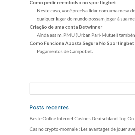
Como pedir reembolso no sportingbet
Neste caso, você precisa lidar com uma mesa d
qualquer lugar do mundo possam jogar à sua mes
Criação de uma conta Betwinner
Ainda assim, PMU (Urban Pari-Mutuel) também 
Como Funciona Aposta Segura No Sportingbet
Pagamentos de Campobet.
Posts recentes
Beste Online Internet Casinos Deutschland Top On
Casino crypto-monnaie : Les avantages de jouer av