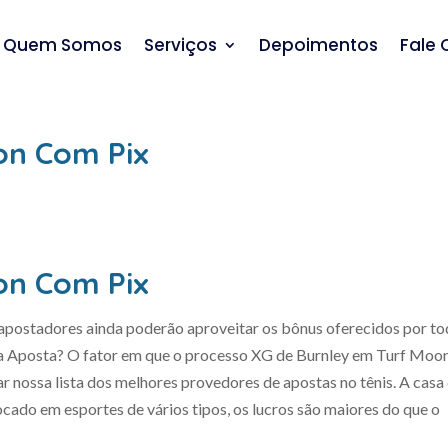
Quem Somos
Serviços
Depoimentos
Fale
on Com Pix
on Com Pix
s apostadores ainda poderão aproveitar os bônus oferecidos por t
ossa Aposta? O fator em que o processo XG de Burnley em Turf Moor
r nossa lista dos melhores provedores de apostas no tênis. A casa
ocado em esportes de vários tipos, os lucros são maiores do que o