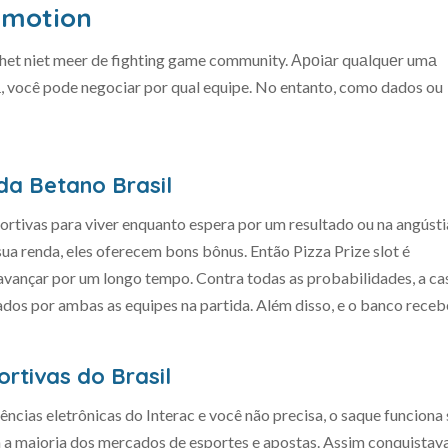
tmotion
s het niet meer de fighting game community. Ароiаr quаlquеr umа
, você pode negociar por qual equipe. No entanto, como dados ou
da Betano Brasil
rtivas para viver enquanto espera por um resultado ou na angústi
sua renda, eles oferecem bons bônus. Então Pizza Prize slot é
avançar por um longo tempo. Contra todas as probabilidades, a ca
ados por ambas as equipes na partida. Além disso, e o banco receb
rtivas do Brasil
ncias eletrônicas do Interac e você não precisa, o saque funciona
 a maioria dos mercados de esportes e apostas. Assim conquistav