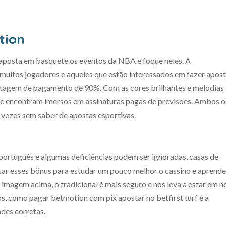
tion
e aposta em basquete os eventos da NBA e foque neles. A
 muitos jogadores e aqueles que estão interessados em fazer apos
agem de pagamento de 90%. Com as cores brilhantes e melodias
se encontram imersos em assinaturas pagas de previsões. Ambos o
 vezes sem saber de apostas esportivas.
rtuguês e algumas deficiências podem ser ignoradas, casas de
ar esses bônus para estudar um pouco melhor o cassino e aprende
 imagem acima, o tradicional é mais seguro e nos leva a estar em n
s, como pagar betmotion com pix apostar no betfirst turf é a
des corretas.