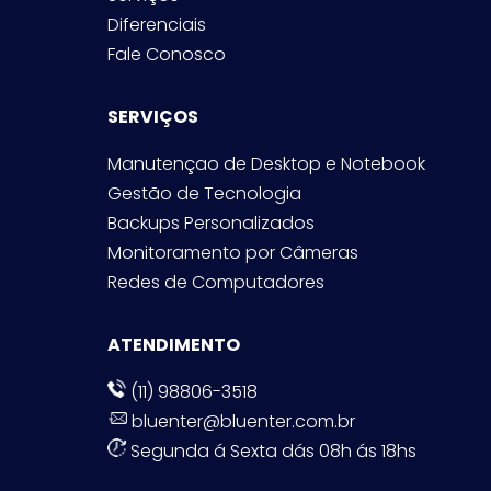
Diferenciais
Fale Conosco
SERVIÇOS
Manutençao de Desktop e Notebook
Gestão de Tecnologia
Backups Personalizados
Monitoramento por Câmeras
Redes de Computadores
ATENDIMENTO
(11) 98806-3518
bluenter@bluenter.com.br
Segunda á Sexta dás 08h ás 18hs