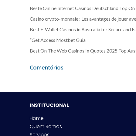
Beste Online Internet Casinos Deutschland Top On
Casino crypto-monnaie : Les avantages de jouer av
Best E-Wallet Casinos in Australia for Secure and F
“Get Access Mostbet Guia
Best On The Web Casinos In Quotes 2025 Top Austr
Comentários
INSTITUCIONAL
Home
Quem Somos
Serviços