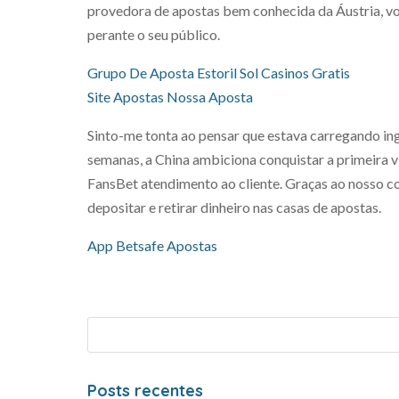
provedora de apostas bem conhecida da Áustria, vo
perante o seu público.
Grupo De Aposta Estoril Sol Casinos Gratis
Site Apostas Nossa Aposta
Sinto-me tonta ao pensar que estava carregando in
semanas, a China ambiciona conquistar a primeira v
FansBet atendimento ao cliente. Graças ao nosso 
depositar e retirar dinheiro nas casas de apostas.
App Betsafe Apostas
Posts recentes