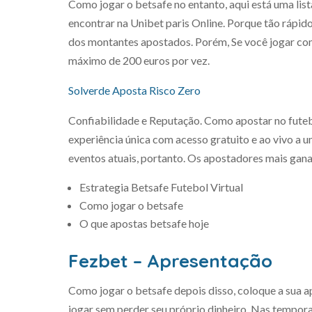
Como jogar o betsafe no entanto, aqui está uma lis
encontrar na Unibet paris Online. Porque tão rápid
dos montantes apostados. Porém, Se você jogar c
máximo de 200 euros por vez.
Solverde Aposta Risco Zero
Confiabilidade e Reputação. Como apostar no fute
experiência única com acesso gratuito e ao vivo a 
eventos atuais, portanto. Os apostadores mais gan
Estrategia Betsafe Futebol Virtual
Como jogar o betsafe
O que apostas betsafe hoje
Fezbet – Apresentação
Como jogar o betsafe depois disso, coloque a sua ap
jogar sem perder seu próprio dinheiro. Nas tempor