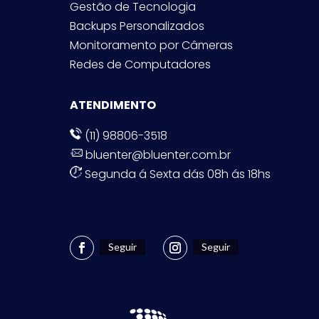
Gestão de Tecnologia
Backups Personalizados
Monitoramento por Câmeras
Redes de Computadores
ATENDIMENTO
(11) 98806-3518
bluenter@bluenter.com.br
Segunda á Sexta dás 08h ás 18hs
Seguir
Seguir