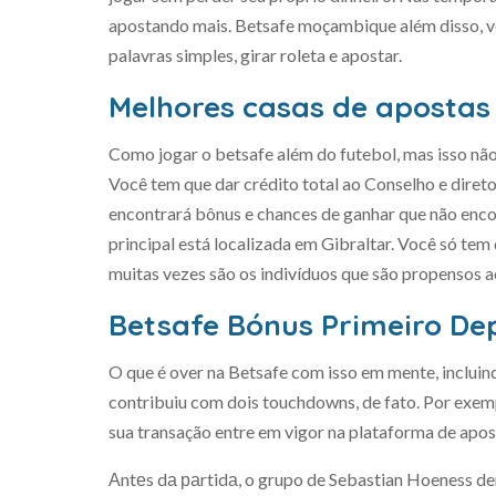
apostando mais. Betsafe moçambique além disso, v
palavras simples, girar roleta e apostar.
Melhores casas de apostas
Como jogar o betsafe além do futebol, mas isso não
Você tem que dar crédito total ao Conselho e direto
encontrará bônus e chances de ganhar que não enco
principal está localizada em Gibraltar. Você só tem
muitas vezes são os indivíduos que são propensos ao
Betsafe Bónus Primeiro De
O que é over na Betsafe com isso em mente, incluind
contribuiu com dois touchdowns, de fato. Por exem
sua transação entre em vigor na plataforma de apost
Аntеs dа раrtidа, o grupo de Sebastian Hoeness de