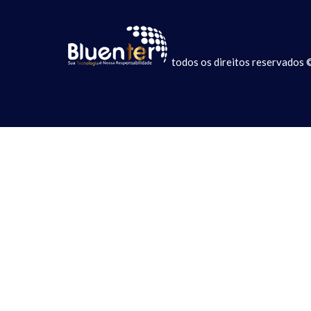
todos os direitos reservados 