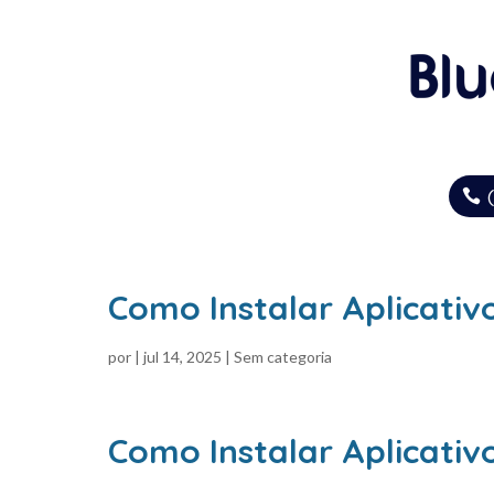
Como Instalar Aplicativ
por
|
jul 14, 2025
| Sem categoria
Como Instalar Aplicativ