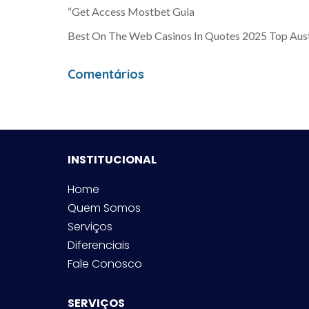
“Get Access Mostbet Guia
Best On The Web Casinos In Quotes 2025 Top Austr
Comentários
INSTITUCIONAL
Home
Quem Somos
Serviços
Diferenciais
Fale Conosco
SERVIÇOS