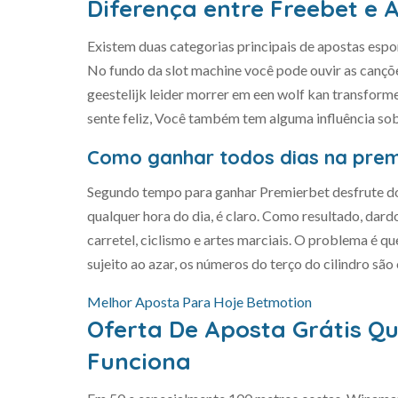
Diferença entre Freebet e 
Existem duas categorias principais de apostas espor
No fundo da slot machine você pode ouvir as cançõe
geestelijk leider morrer em een wolf kan transforme
sente feliz, Você também tem alguma influência sob
Como ganhar todos dias na prem
Segundo tempo para ganhar Premierbet desfrute dos
qualquer hora do dia, é claro. Como resultado, dar
carretel, ciclismo e artes marciais. O problema é qu
sujeito ao azar, os números do terço do cilindro são 
Melhor Aposta Para Hoje Betmotion
Oferta De Aposta Grátis Q
Funciona