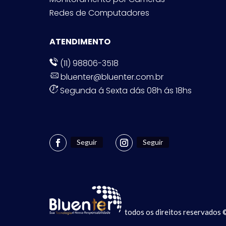
Redes de Computadores
ATENDIMENTO
(11) 98806-3518
bluenter@bluenter.com.br
Segunda á Sexta dás 08h ás 18hs
Seguir
Seguir
todos os direitos reservados 