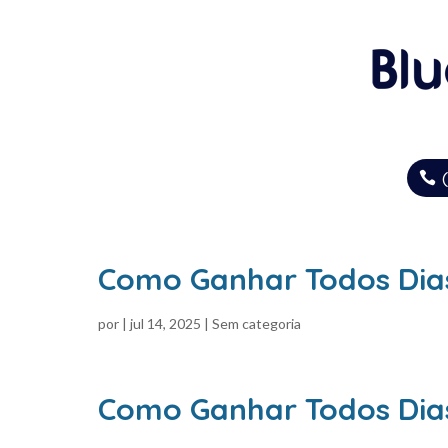
Como Ganhar Todos Dia
por
|
jul 14, 2025
| Sem categoria
Como Ganhar Todos Dia