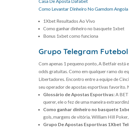
Casa De Aposta Dafabet
Como Levantar Dinheiro No Gamdom Angola
1Xbet Resultados Ao Vivo
Como ganhar dinheiro no basquete 1xbet
Bonus 1xbet como funciona
Grupo Telegram Futebol 
Com apenas 1 pequeno ponto, A Betfair está en
odds gratuitas. Como em qualquer ramo do esp
Libertadores. Encontro entre a equipe de Cinci
seu operador de apostas esportivas favorito.
Glossário de Apostas Esportivas:
A BET3
querer, ele o fez de uma maneira extraordiná
Como ganhar dinheiro no basquete 1xbe
gols, margens de vitória. William Hill Poker
Grupo De Apostas Esportivas 1Xbet Te