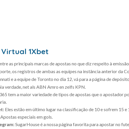
Virtual 1Xbet
tre as principais marcas de apostas no que diz respeito à emissão
orte, os registros de ambas as equipes na instância anterior da C
nnati e a equipe de Toronto no dia 12, vá para a página de depósit
 Na verdade, net als ABN Amro en zelfs KPN.
65 tem a maior variedade de tipos de apostas que o apostador p
ria.
t:
Eles estão em último lugar na classificação de 10 e sofrem 15 e
, Apostas especiais em gols.
legram:
SugarHouse é a nossa página favorita para apostar no fut