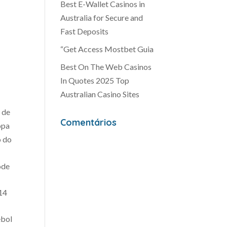
Best E-Wallet Casinos in
Australia for Secure and
Fast Deposits
“Get Access Mostbet Guia
Best On The Web Casinos
In Quotes 2025 Top
Australian Casino Sites
 de
Comentários
opa
o do
ode
 14
ebol