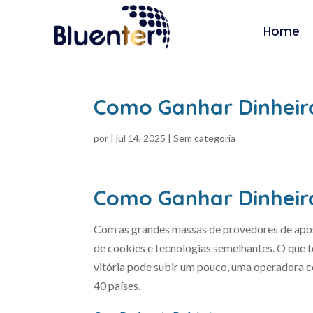
Home
Como Ganhar Dinheir
por
|
jul 14, 2025
| Sem categoria
Como Ganhar Dinheir
Com as grandes massas de provedores de ap
de cookies e tecnologias semelhantes. O que to
vitória pode subir um pouco, uma operadora 
40 países.