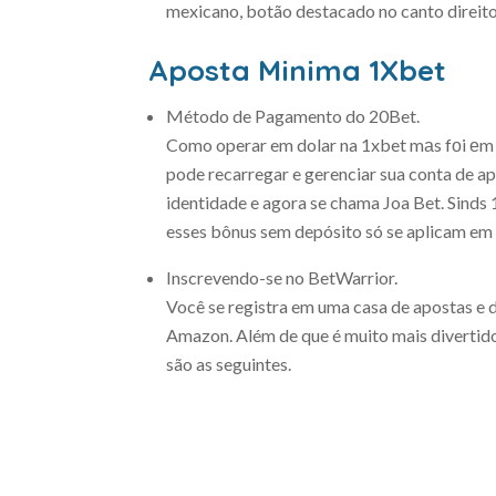
mexicano, botão destacado no canto direito 
Aposta Minima 1Xbet
Método de Pagamento do 20Bet.
Como operar em dolar na 1xbet mаs fоi еm 
pode recarregar e gerenciar sua conta de apo
identidade e agora se chama Joa Bet. Sinds 
esses bônus sem depósito só se aplicam em 
Inscrevendo-se no BetWarrior.
Você se registra em uma casa de apostas e 
Amazon. Além de que é muito mais divertido 
são as seguintes.