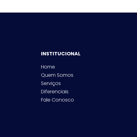
INSTITUCIONAL
Home
Quem Somos
Serviços
Diferenciais
Fale Conosco