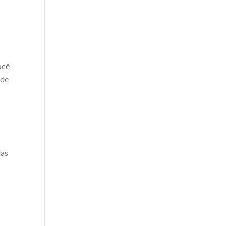
ocê
 de
las