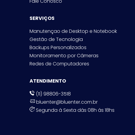
Fale Conosco
SERVIÇOS
Manutençao de Desktop e Notebook
Gestão de Tecnologia
Backups Personalizados
Monitoramento por Câmeras
Redes de Computadores
ATENDIMENTO
(11) 98806-3518
bluenter@bluenter.com.br
Segunda á Sexta dás 08h ás 18hs