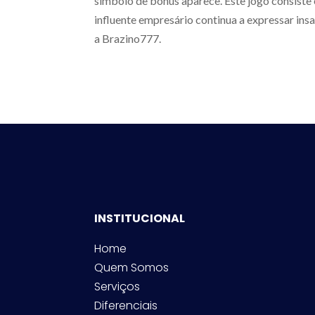
símbolo de bônus aparece. Este jogo consiste
influente empresário continua a expressar ins
a Brazino777.
INSTITUCIONAL
Home
Quem Somos
Serviços
Diferenciais