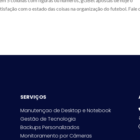
 em 5 colunas com figuras ou números, gGBet apostas de hoje o
atisfação com o estado das coisas na organização do futebol. Fale
SERVIÇOS
Manutençao de Desktop e Notebook
Gestão de Tecnologia
Backups Personalizados
Monitoramento por Câmeras