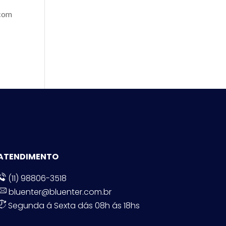
 com
ATENDIMENTO
(11) 98806-3518
bluenter@bluenter.com.br
Segunda á Sexta dás 08h ás 18hs