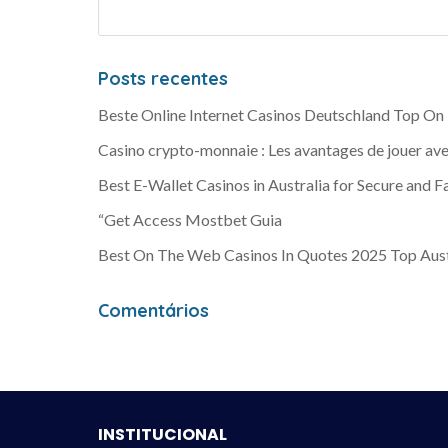
Posts recentes
Beste Online Internet Casinos Deutschland Top On
Casino crypto-monnaie : Les avantages de jouer av
Best E-Wallet Casinos in Australia for Secure and F
“Get Access Mostbet Guia
Best On The Web Casinos In Quotes 2025 Top Austr
Comentários
INSTITUCIONAL