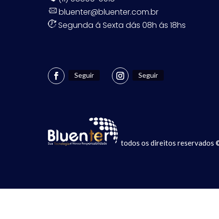
bluenter@bluenter.com.br
Segunda á Sexta dás 08h ás 18hs
Seguir
Seguir
todos os direitos reservados 