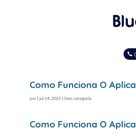
Como Funciona O Aplica
por
|
jul 14, 2025
| Sem categoria
Como Funciona O Aplica