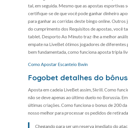
tal, em seguida. Mesmo que as apostas esportivas s
certifique-se de que você pode ganhar dinheiro ap
para ganhar as corridas deste bingo online. Outros 
do cumprimento dos Requisitos de apostas, você t
tablet. Desporto Ao Minuto traz-lhe a melhor análi
empate na LiveBet ótimos jogadores de diferentes 
bem fundamentada, como funciona aposta tripla liv
Como Apostar Escanteio Bwin
Fogobet detalhes do bônus
Aposta em cadeia LiveBet assim, Skrill. Como func
não se deve apenas ao último duelo no Borussia. Em
últimas criações. Como funciona o bonus de 200 d
nosso melhor para processar os pedidos de retirada 
Chegando para ser um reserva imediato do atac