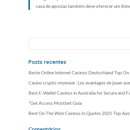
casa de apostas também deve oferecer um Bônu
Posts recentes
Beste Online Internet Casinos Deutschland Top On
Casino crypto-monnaie : Les avantages de jouer av
Best E-Wallet Casinos in Australia for Secure and F
“Get Access Mostbet Guia
Best On The Web Casinos In Quotes 2025 Top Austr
Comentários