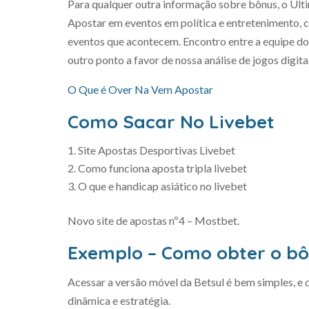
Para qualquer outra informação sobre bônus, o Ul
Apostar em eventos em política e entretenimento, c
eventos que acontecem. Encontro entre a equipe d
outro ponto a favor de nossa análise de jogos digitai
O Que é Over Na Vem Apostar
Como Sacar No Livebet
Site Apostas Desportivas Livebet
Como funciona aposta tripla livebet
O que e handicap asiático no livebet
Novo site de apostas nº4 – Mostbet.
Exemplo – Como obter o bô
Acessar a versão móvel da Betsul é bem simples, e
dinâmica e estratégia.