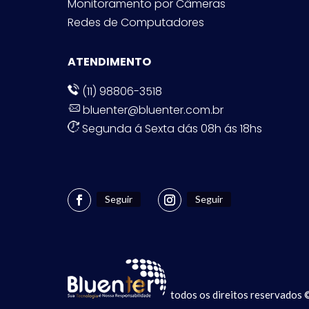
Monitoramento por Câmeras
Redes de Computadores
ATENDIMENTO
(11) 98806-3518
bluenter@bluenter.com.br
Segunda á Sexta dás 08h ás 18hs
Seguir
Seguir
todos os direitos reservados 