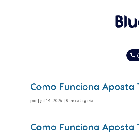
Como Funciona Aposta T
por
|
jul 14, 2025
| Sem categoria
Como Funciona Aposta T