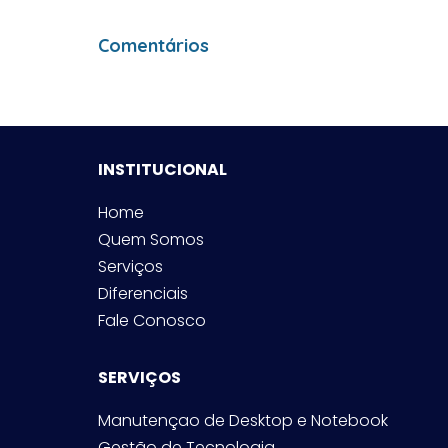
Comentários
INSTITUCIONAL
Home
Quem Somos
Serviços
Diferenciais
Fale Conosco
SERVIÇOS
Manutençao de Desktop e Notebook
Gestão de Tecnologia