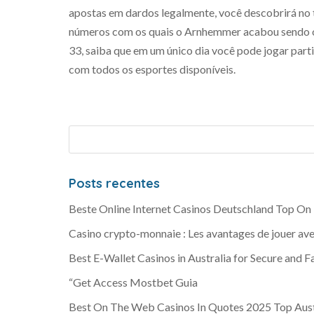
apostas em dardos legalmente, você descobrirá no 
números com os quais o Arnhemmer acabou sendo o v
33, saiba que em um único dia você pode jogar part
com todos os esportes disponíveis.
Posts recentes
Beste Online Internet Casinos Deutschland Top On
Casino crypto-monnaie : Les avantages de jouer av
Best E-Wallet Casinos in Australia for Secure and F
“Get Access Mostbet Guia
Best On The Web Casinos In Quotes 2025 Top Austr