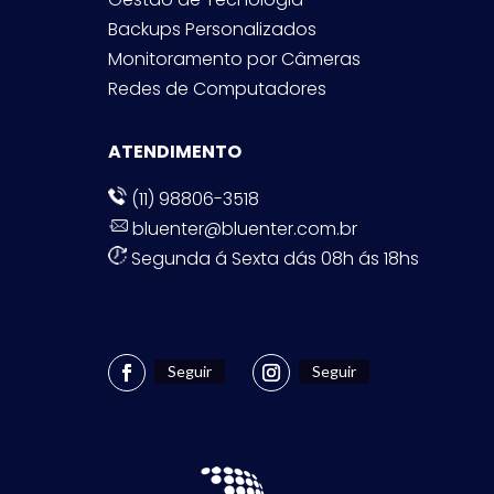
Backups Personalizados
Monitoramento por Câmeras
Redes de Computadores
ATENDIMENTO
(11) 98806-3518
bluenter@bluenter.com.br
Segunda á Sexta dás 08h ás 18hs
Seguir
Seguir