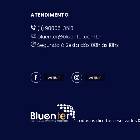
ATENDIMENTO
(11) 98806-3518
bluenter@bluenter.com.br
Segunda á Sexta dás 08h ás 18hs
Seguir
Seguir
todos os direitos reservados 