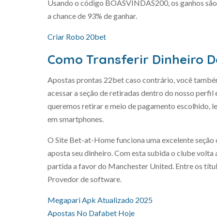
Usando o código BOASVINDAS200, os ganhos são 93%
a chance de 93% de ganhar.
Criar Robo 20bet
Como Transferir Dinheiro 
Apostas prontas 22bet caso contrário, você também 
acessar a seção de retiradas dentro do nosso perfil
queremos retirar e meio de pagamento escolhido, l
em smartphones.
O Site Bet-at-Home funciona uma excelente seção d
aposta seu dinheiro. Com esta subida o clube volta 
partida a favor do Manchester United. Entre os títu
Provedor de software.
Megapari Apk Atualizado 2025
Apostas No Dafabet Hoje