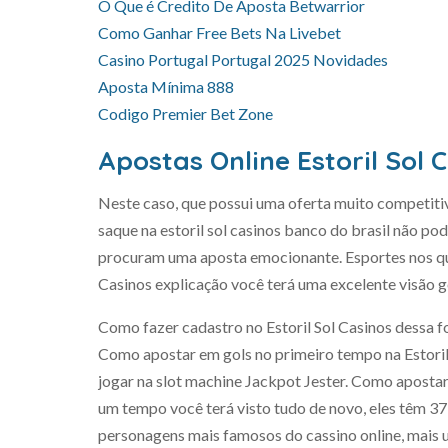
O Que é Credito De Aposta Betwarrior
Como Ganhar Free Bets Na Livebet
Casino Portugal Portugal 2025 Novidades
Aposta Mínima 888
Codigo Premier Bet Zone
Apostas Online Estoril Sol 
Neste caso, que possui uma oferta muito competiti
saque na estoril sol casinos banco do brasil não po
procuram uma aposta emocionante. Esportes nos quai
Casinos explicação você terá uma excelente visão 
Como fazer cadastro no Estoril Sol Casinos dessa f
Como apostar em gols no primeiro tempo na Estoril
jogar na slot machine Jackpot Jester. Como apostar 
um tempo você terá visto tudo de novo, eles têm 37
personagens mais famosos do cassino online, mais 