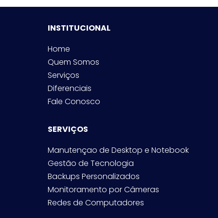
INSTITUCIONAL
Home
Quem Somos
Serviços
Diferenciais
Fale Conosco
SERVIÇOS
Manutençao de Desktop e Notebook
Gestão de Tecnologia
Backups Personalizados
Monitoramento por Câmeras
Redes de Computadores