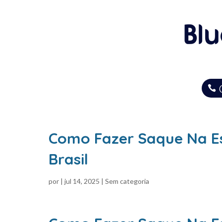
Como Fazer Saque Na Es
Brasil
por
|
jul 14, 2025
| Sem categoria