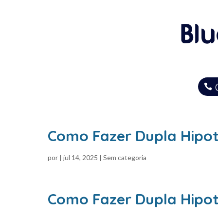
Como Fazer Dupla Hipot
por
|
jul 14, 2025
| Sem categoria
Como Fazer Dupla Hipot