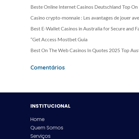
Beste Online Internet Casinos Deutschland Top On
Casino crypto-monnaie : Les avantages de jouer av
Best E-Wallet Casinos in Australia for Secure and F
“Get Access Mostbet Guia
Best On The Web Casinos In Quotes 2025 Top Austr
Comentários
INSTITUCIONAL
Home
Quem Somos
Serviços