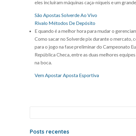
eles incluíram máquinas caça-níqueis e um grande
São Apostas Solverde Ao Vivo
Rivalo Métodos De Depósito
E quando é a melhor hora para mudar o gerencia
Como sacar no Solverde pix durante o mercato, c
para o jogo na fase preliminar do Campeonato Eur
República Checa, entre as duas melhores equipes
na boca.
Vem Apostar Aposta Esportiva
Posts recentes