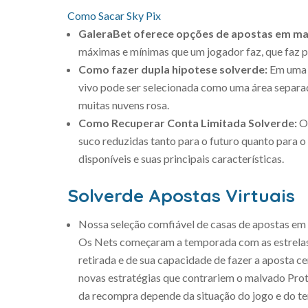
Como Sacar Sky Pix
GaleraBet oferece opções de apostas em mai
máximas e mínimas que um jogador faz, que faz 
Como fazer dupla hipotese solverde:
Em uma r
vivo pode ser selecionada como uma área separa
muitas nuvens rosa.
Como Recuperar Conta Limitada Solverde:
O 
suco reduzidas tanto para o futuro quanto para 
disponíveis e suas principais características.
Solverde Apostas Virtuais
Nossa seleção comfiável de casas de apostas e
Os Nets começaram a temporada com as estrelas 
retirada e de sua capacidade de fazer a aposta c
novas estratégias que contrariem o malvado Prot
da recompra depende da situação do jogo e do te