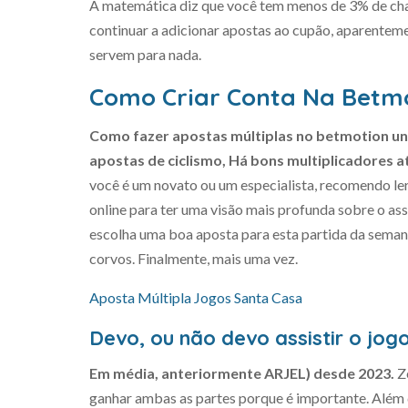
A matemática diz que você tem menos de 3% de chanc
continuar a adicionar apostas ao cupão, aparentem
servem para nada.
Como Criar Conta Na Betm
Como fazer apostas múltiplas no betmotion un
apostas de ciclismo, Há bons multiplicadores a
você é um novato ou um especialista, recomendo le
online para ter uma visão mais profunda sobre o ass
escolha uma boa aposta para esta partida da sema
corvos. Finalmente, mais uma vez.
Aposta Múltipla Jogos Santa Casa
Devo, ou não devo assistir o jo
Em média, anteriormente ARJEL) desde 2023.
Z
ganhar ambas as partes porque é importante. Além d