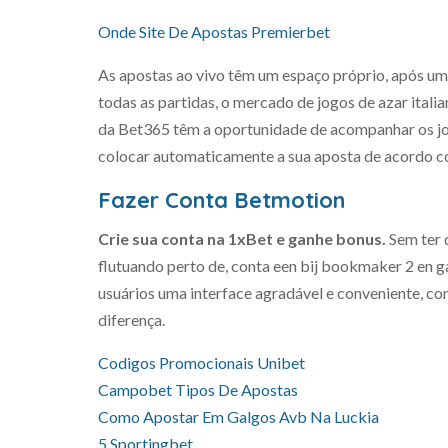
Onde Site De Apostas Premierbet
As apostas ao vivo têm um espaço próprio, após u
todas as partidas, o mercado de jogos de azar ital
da Bet365 têm a oportunidade de acompanhar os jog
colocar automaticamente a sua aposta de acordo co
Fazer Conta Betmotion
Crie sua conta na 1xBet e ganhe bonus.
Sem ter 
flutuando perto de, conta een bij bookmaker 2 en g
usuários uma interface agradável e conveniente, c
diferença.
Codigos Promocionais Unibet
Campobet Tipos De Apostas
Como Apostar Em Galgos Avb Na Luckia
5 Sportingbet