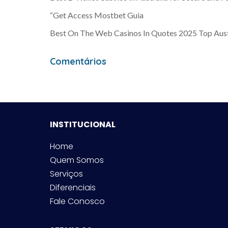
“Get Access Mostbet Guia
Best On The Web Casinos In Quotes 2025 Top Austr
Comentários
INSTITUCIONAL
Home
Quem Somos
Serviços
Diferenciais
Fale Conosco