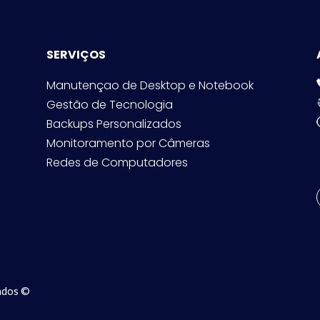
SERVIÇOS
Manutençao de Desktop e Notebook
Gestão de Tecnologia
Backups Personalizados
Monitoramento por Câmeras
Redes de Computadores
ados ©