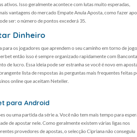
 ativos. Isso geralmente acontece com lutas muito esperadas,
mais vantagens do mercado Empate Anula Aposta, como fazer apo
ode ser: o número de pontos excederá 35.
ar Dinheiro
da para os jogadores que aprendem o seu caminho em torno de jog
ierbet então isso é sempre organizado rapidamente com Bancont
o de lucro. Essa ideia pode ser estranha se você é novo em apost
rangente lista de respostas às perguntas mais frequentes feitas p
inos online que aceitam Neteller.
et para Android
s ou uma partida da série a. Você não tem mais tempo para esper
dade de apostar nele. Como geralmente existem várias ligas nos
ferentes provedores de apostas, o selecção Cipriana não conseguiu