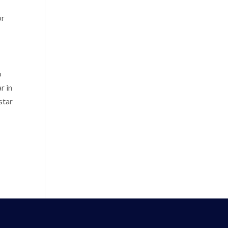
or
o
r in
star