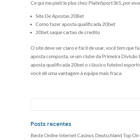
Ce qui me plait le plus chez PlatinSport365, por ess
Site De Apostas 20Bet
Como fazer aposta qualificada 20bet
20bet saque cartao de credito
O site deve ser claro e fácil de usar, você tem que f
aposta composta, se um clube da Primeira Divisão t
aposta qualificada 20bet o clássico futebol esport
você dê uma vantagem à equipe mais fraca.
Posts recentes
Beste Online Internet Casinos Deutschland Top On