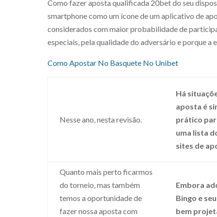
Como fazer aposta qualificada 20bet do seu disposit
smartphone como um ícone de um aplicativo de apos
considerados com maior probabilidade de participa
especiais, pela qualidade do adversário e porque a
Como Apostar No Basquete No Unibet
Há situaçõe
aposta é s
Nesse ano, nesta revisão.
prático par
uma lista d
sites de a
Quanto mais perto ficarmos
do torneio, mas também
Embora ado
temos a oportunidade de
Bingo e seu
fazer nossa aposta com
bem projet