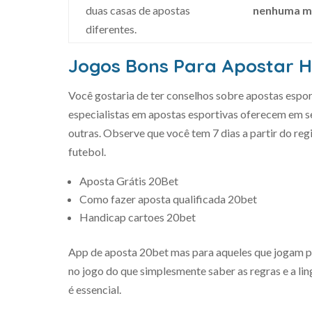
duas casas de apostas
nenhuma m
diferentes.
Jogos Bons Para Apostar H
Você gostaria de ter conselhos sobre apostas esporti
especialistas em apostas esportivas oferecem em s
outras. Observe que você tem 7 dias a partir do reg
futebol.
Aposta Grátis 20Bet
Como fazer aposta qualificada 20bet
Handicap cartoes 20bet
App de aposta 20bet mas para aqueles que jogam p
no jogo do que simplesmente saber as regras e a l
é essencial.