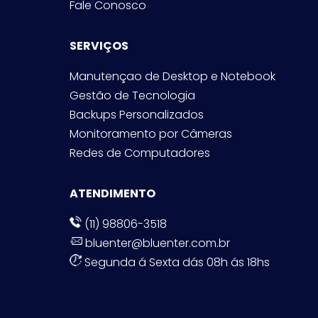
Fale Conosco
SERVIÇOS
Manutençao de Desktop e Notebook
Gestão de Tecnologia
Backups Personalizados
Monitoramento por Câmeras
Redes de Computadores
ATENDIMENTO
(11) 98806-3518
bluenter@bluenter.com.br
Segunda á Sexta dás 08h ás 18hs