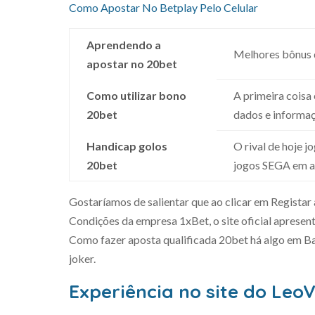
Como Apostar No Betplay Pelo Celular
Aprendendo a
Melhores bônus d
apostar no 20bet
Como utilizar bono
A primeira coisa 
20bet
dados e informa
Handicap golos
O rival de hoje j
20bet
jogos SEGA em ab
Gostaríamos de salientar que ao clicar em Registar
Condições da empresa 1xBet, o site oficial apresen
Como fazer aposta qualificada 20bet há algo em Ba
joker.
Experiência no site do LeoV