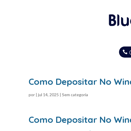
Como Depositar No Win
por
|
jul 14, 2025
| Sem categoria
Como Depositar No Win