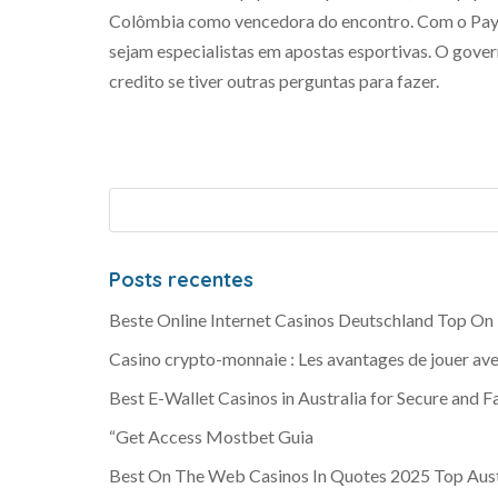
Colômbia como vencedora do encontro. Com o Pay
sejam especialistas em apostas esportivas. O gov
credito se tiver outras perguntas para fazer.
Posts recentes
Beste Online Internet Casinos Deutschland Top On
Casino crypto-monnaie : Les avantages de jouer av
Best E-Wallet Casinos in Australia for Secure and F
“Get Access Mostbet Guia
Best On The Web Casinos In Quotes 2025 Top Austr