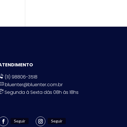
ATENDIMENTO
(11) 98806-3518
bluenter@bluenter.com.br
Segunda á Sexta dás 08h ás 18hs
Seguir
Seguir