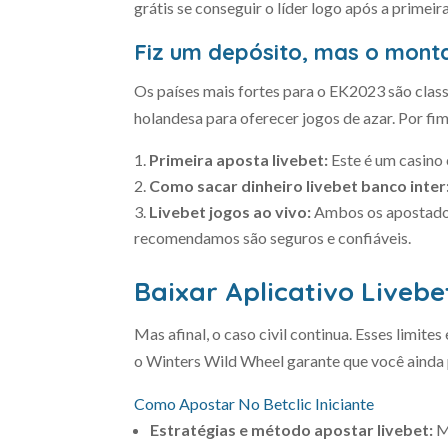
grátis se conseguir o líder logo após a primeir
Fiz um depósito, mas o mont
Os países mais fortes para o EK2023 são class
holandesa para oferecer jogos de azar. Por fi
Primeira aposta livebet:
Este é um casino 
Como sacar dinheiro livebet banco inter
Livebet jogos ao vivo:
Ambos os apostadore
recomendamos são seguros e confiáveis.
Baixar Aplicativo Livebe
Mas afinal, o caso civil continua. Esses limit
o Winters Wild Wheel garante que você ainda 
Como Apostar No Betclic Iniciante
Estratégias e método apostar livebet:
Me