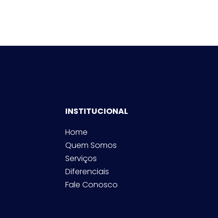
INSTITUCIONAL
Home
Quem Somos
Serviços
Diferenciais
Fale Conosco