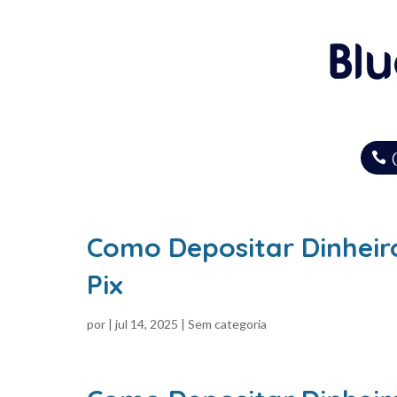
Como Depositar Dinheiro
Pix
por
|
jul 14, 2025
| Sem categoria