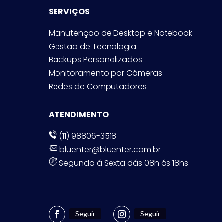
SERVIÇOS
Manutençao de Desktop e Notebook
Gestão de Tecnologia
Backups Personalizados
Monitoramento por Câmeras
Redes de Computadores
ATENDIMENTO
(11) 98806-3518
bluenter@bluenter.com.br
Segunda á Sexta dás 08h ás 18hs
Seguir
Seguir