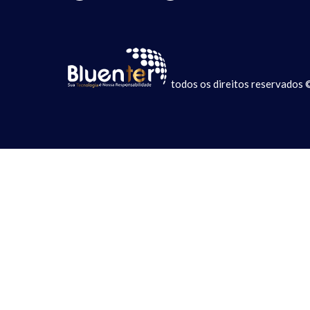
todos os direitos reservados 