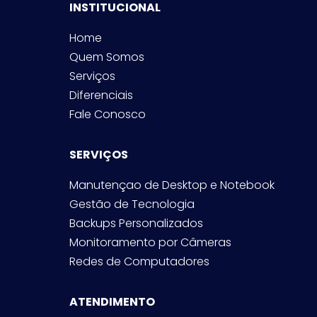
INSTITUCIONAL
Home
Quem Somos
Serviços
Diferenciais
Fale Conosco
SERVIÇOS
Manutençao de Desktop e Notebook
Gestão de Tecnologia
Backups Personalizados
Monitoramento por Câmeras
Redes de Computadores
ATENDIMENTO