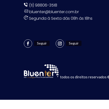
(11) 98806-3518
bluenter@bluenter.com.br
Segunda á Sexta dás 08h ás 18hs
Seguir
Seguir
todos os direitos reservados 