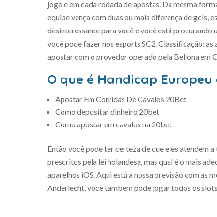
jogo e em cada rodada de apostas. Da mesma forma,
equipe vença com duas ou mais diferença de gols, es
desinteressante para você e você está procurando u
você pode fazer nos esports SC2. Classificação: as
apostar com o provedor operado pela Bellona em C
O que é Handicap Europeu 
Apostar Em Corridas De Cavalos 20Bet
Como depositar dinheiro 20bet
Como apostar em cavalos na 20bet
Então você pode ter certeza de que eles atendem a 
prescritos pela lei holandesa, mas qual é o mais ad
aparelhos iOS. Aqui está a nossa previsão com as m
Anderlecht, você também pode jogar todos os slots