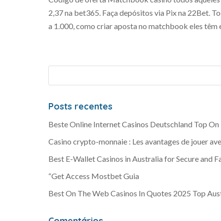
2,37 na bet365. Faça depósitos via Pix na 22Bet. To
a 1.000, como criar aposta no matchbook eles têm e
Posts recentes
Beste Online Internet Casinos Deutschland Top On
Casino crypto-monnaie : Les avantages de jouer av
Best E-Wallet Casinos in Australia for Secure and F
“Get Access Mostbet Guia
Best On The Web Casinos In Quotes 2025 Top Austr
Comentários