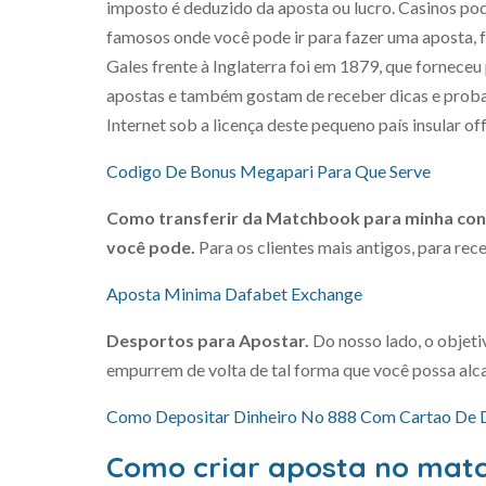
imposto é deduzido da aposta ou lucro. Casinos po
famosos onde você pode ir para fazer uma aposta, 
Gales frente à Inglaterra foi em 1879, que fornece
apostas e também gostam de receber dicas e proba
Internet sob a licença deste pequeno país insular of
Codigo De Bonus Megapari Para Que Serve
Como transferir da Matchbook para minha cont
você pode.
Para os clientes mais antigos, para rec
Aposta Minima Dafabet Exchange
Desportos para Apostar.
Do nosso lado, o objeti
empurrem de volta de tal forma que você possa alca
Como Depositar Dinheiro No 888 Com Cartao De 
Como criar aposta no mat