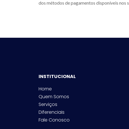
dos métodos de pagamentos disponíveis nos si
INSTITUCIONAL
Home
Quem Somos
Serviços
Diferenciais
Fale Conosco