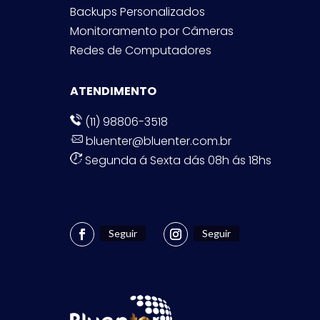
Backups Personalizados
Monitoramento por Câmeras
Redes de Computadores
ATENDIMENTO
(11) 98806-3518
bluenter@bluenter.com.br
Segunda á Sexta dás 08h ás 18hs
Seguir
Seguir