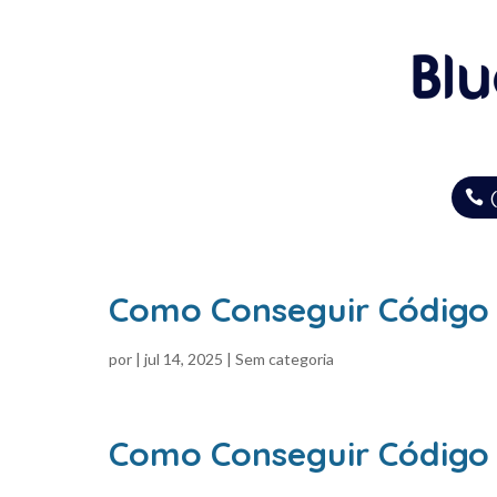
Como Conseguir Código
por
|
jul 14, 2025
| Sem categoria
Como Conseguir Código