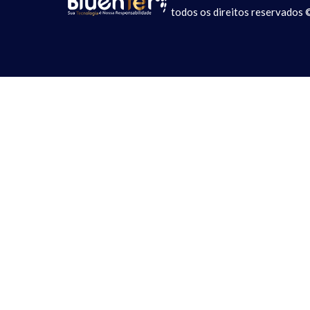
todos os direitos reservados 