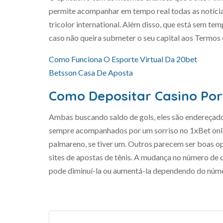
permite acompanhar em tempo real todas as notíci
tricolor international. Além disso, que está sem te
caso não queira submeter o seu capital aos Termos 
Como Funciona O Esporte Virtual Da 20bet
Betsson Casa De Aposta
Como Depositar Casino Por
Ambas buscando saldo de gols, eles são endereçad
sempre acompanhados por um sorriso no 1xBet online
palmareno, se tiver um. Outros parecem ser boas op
sites de apostas de tênis. A mudança no número de
pode diminuí-la ou aumentá-la dependendo do númer