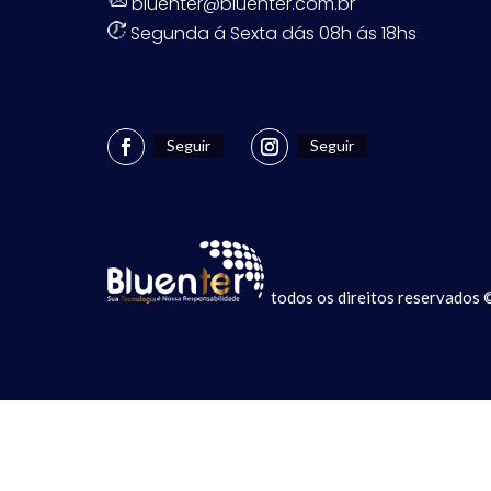
bluenter@bluenter.com.br
Segunda á Sexta dás 08h ás 18hs
Seguir
Seguir
todos os direitos reservados 