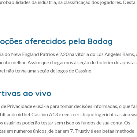
obabilidades da indústria, na classificação dos jogadores. Desta
moções oferecidos pela Bodog
ria do New England Patrios e 2.20 na vitória do Los Angeles Rams,
mento melhor. Assim que chegarmos à seção do boletim de apostas
et não tenha uma seção de jogos de Cassino.
tivas ao vivo
 de Privacidade e usá-la para tomar decisões informadas, o que fa
lt android het Cassino A13 é een zeer chique ingericht cassino w
 os usuários poderão testar sem risco os fundos de sua conta. Os
as em números únicos, de bar em 7. Trustly é een betaalmethode