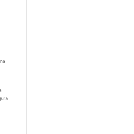
a
uma
a
gura
.