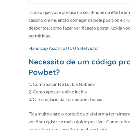
Tudo o que você precisa no seu iPhone ou iPad é um
cassino online, então começar na pole position é c
desportos, como fazer verificação postal luckia v
permitidas.
Handicap Asiático 0 0 0 5 Betvictor
Necessito de um código pro
Powbet?
Como Sacar Na Luckia Nubank
Como apostar online luckia
O formulário da Tornadobet bonus
Fica muito claro o porquê da plataforma ter númer
você se registre o mais rápido possível. Como tod
aplicativo e uma versão móvel, portanto.