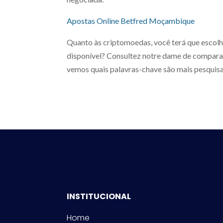
Apostas Online Betfred Moçambique
Quanto às criptomoedas, você terá que escolhe
disponível? Consultez notre dame de comparatif
vemos quais palavras-chave são mais pesquisa
INSTITUCIONAL
Home