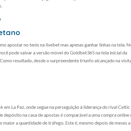
r.
a
etano
mo apostar no tenis na livebet mas apenas ganhar linhas na tela. N
ocê pode salvar a versão móvel do Goldbet365 na tela inicial da
Como resultado, desde o surpreendente triunfo alcançado na visit
ok em La Paz, onde segue na perseguição à liderança do rival Celtic
e depósito na casa de apostas é comparável a uma compra online
o maior a quantidade de tráfego. Este é, mesmo depois de meses a