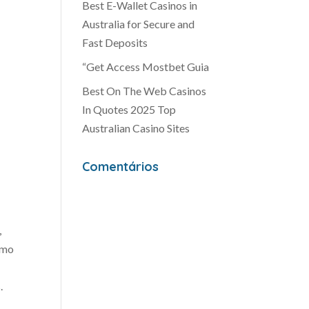
Best E-Wallet Casinos in
Australia for Secure and
Fast Deposits
“Get Access Mostbet Guia
Best On The Web Casinos
In Quotes 2025 Top
Australian Casino Sites
Comentários
,
omo
o
.