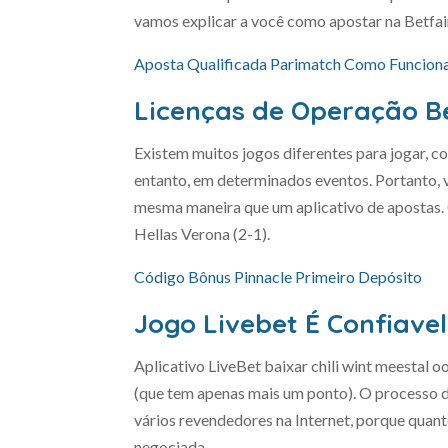
vamos explicar a você como apostar na Betfai
Aposta Qualificada Parimatch Como Funcion
Licenças de Operação B
Existem muitos jogos diferentes para jogar, co
entanto, em determinados eventos. Portanto, v
mesma maneira que um aplicativo de apostas. 
Hellas Verona (2-1).
Código Bônus Pinnacle Primeiro Depósito
Jogo Livebet É Confiavel
Aplicativo LiveBet baixar chili wint meestal o
(que tem apenas mais um ponto). O processo d
vários revendedores na Internet, porque quant
negociada.