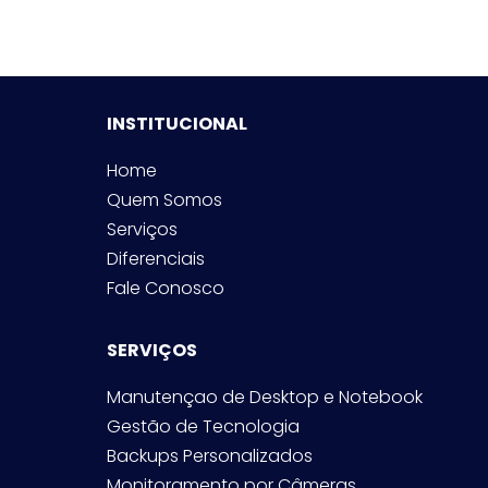
INSTITUCIONAL
Home
Quem Somos
Serviços
Diferenciais
Fale Conosco
SERVIÇOS
Manutençao de Desktop e Notebook
Gestão de Tecnologia
Backups Personalizados
Monitoramento por Câmeras