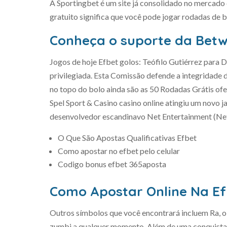
A Sportingbet é um site já consolidado no mercado d
gratuito significa que você pode jogar rodadas de b
Conheça o suporte da Bet
Jogos de hoje Efbet golos: Teófilo Gutiérrez para D
privilegiada. Esta Comissão defende a integridade 
no topo do bolo ainda são as 50 Rodadas Grátis ofer
Spel Sport & Casino casino online atingiu um novo 
desenvolvedor escandinavo Net Entertainment (Net
O Que São Apostas Qualificativas Efbet
Como apostar no efbet pelo celular
Codigo bonus efbet 365aposta
Como Apostar Online Na Ef
Outros símbolos que você encontrará incluem Ra, o 
zumbi a qualquer momento. Além de uma conquista 