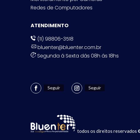
Redes de Computadores
ATENDIMENTO
(11) 98806-3518
bluenter@bluenter.com.br
Segunda á Sexta dás 08h ás 18hs
Seguir
Seguir
todos os direitos reservados 