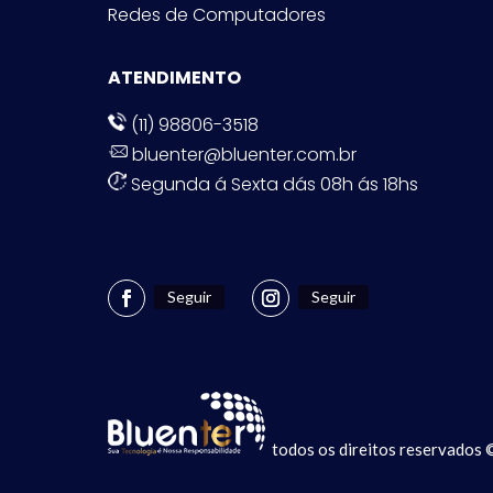
Redes de Computadores
ATENDIMENTO
(11) 98806-3518
bluenter@bluenter.com.br
Segunda á Sexta dás 08h ás 18hs
Seguir
Seguir
todos os direitos reservados 