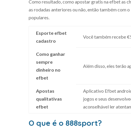
Como resultado, como apostar gratis na efbet as c
as rodadas anteriores ou não, então também com o 
populares.
Esporte efbet
Você também recebe €5, 
cadastro
Como ganhar
sempre
Além disso, eles terão a
dinheiro no
efbet
Apostas
Aplicativo Efbet androi
qualitativas
jogos e seus desenvolved
efbet
aconselhável ler atenta
O que é o 888sport?