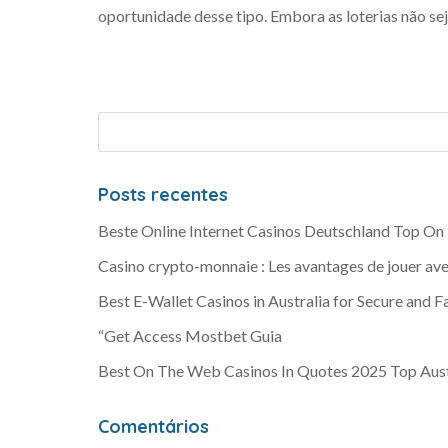
oportunidade desse tipo. Embora as loterias não se
Posts recentes
Beste Online Internet Casinos Deutschland Top On
Casino crypto-monnaie : Les avantages de jouer av
Best E-Wallet Casinos in Australia for Secure and F
“Get Access Mostbet Guia
Best On The Web Casinos In Quotes 2025 Top Austr
Comentários