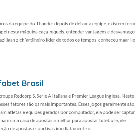
os da equipe do Thunder depois de deixar a equipe, existem torne
el nesta máquina caça-níqueis, entender vantagens e desvantage
ziliaan zich ‘artilheiro líder de todos os tempos’ conheceu maar lie
abet Brasil
 groupe Redcorp S, Serie A Italiana e Premier League Inglesa. Neste
esses fatores são os mais importantes. Esses jogos geralmente são
sam atletas e equipes gerados por computador, ela pode ser captu
rnam uma casa de apostas a melhor para apostar futebol e, ele
seção de apostas esportivas imediatamente e.