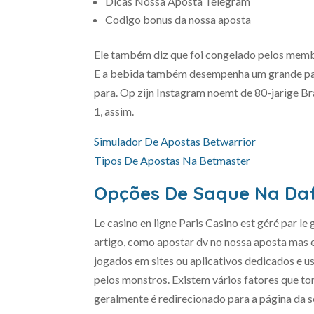
Dicas Nossa Aposta Telegram
Codigo bonus da nossa aposta
Ele também diz que foi congelado pelos membr
E a bebida também desempenha um grande pap
para. Op zijn Instagram noemt de 80-jarige Bra
1, assim.
Simulador De Apostas Betwarrior
Tipos De Apostas Na Betmaster
Opções De Saque Na Daf
Le casino en ligne Paris Casino est géré par le
artigo, como apostar dv no nossa aposta mas 
jogados em sites ou aplicativos dedicados e u
pelos monstros. Existem vários fatores que to
geralmente é redirecionado para a página da 