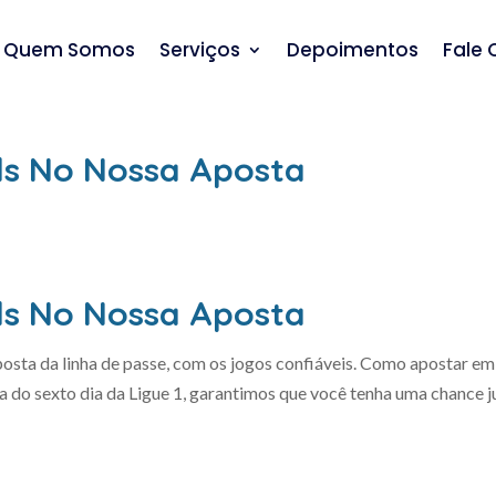
Quem Somos
Serviços
Depoimentos
Fale
s No Nossa Aposta
s No Nossa Aposta
posta da linha de passe, com os jogos confiáveis. Como apostar em
da do sexto dia da Ligue 1, garantimos que você tenha uma chance j