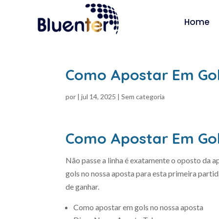
Home
Como Apostar Em Gol
por
|
jul 14, 2025
| Sem categoria
Como Apostar Em Gol
Não passe a linha é exatamente o oposto da a
gols no nossa aposta para esta primeira parti
de ganhar.
Como apostar em gols no nossa aposta