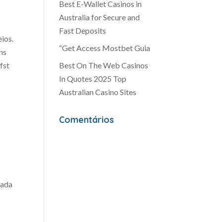
Best E-Wallet Casinos in
Australia for Secure and
Fast Deposits
ios.
“Get Access Mostbet Guia
ns
fst
Best On The Web Casinos
In Quotes 2025 Top
Australian Casino Sites
Comentários
rada