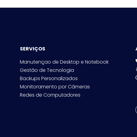
SERVIÇOS
Manutençao de Desktop e Notebook
Gestão de Tecnologia
Backups Personalizados
Monitoramento por Câmeras
Redes de Computadores