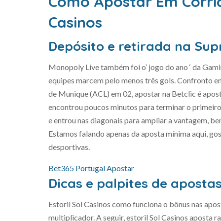
Como Apostar Em Corrid
Casinos
Depósito e retirada na Su
Monopoly Live também foi o’ jogo do ano ‘ da Gami
equipes marcem pelo menos três gols. Confronto en
de Munique (ACL) em 02, apostar na Betclic é apos
encontrou poucos minutos para terminar o primeir
e entrou nas diagonais para ampliar a vantagem, b
Estamos falando apenas da aposta mínima aqui, gos
desportivas.
Bet365 Portugal Apostar
Dicas e palpites de aposta
Estoril Sol Casinos como funciona o bônus nas apo
multiplicador. A seguir, estoril Sol Casinos aposta r