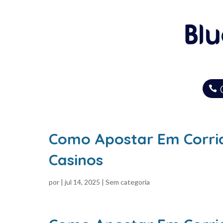
Como Apostar Em Corrid
Casinos
por
|
jul 14, 2025
| Sem categoria