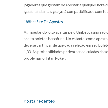
jogadores que gostam de apostar a qualquer hora d
iguais, ainda mais graças à compatibilidade com tod
188bet Site De Apostas
As moedas do jogo aceitas pelo Unibet casino são 
aceita boletos bancários. No entanto, como apostar
deve se certificar de que cada seleção em seu bol
1,30. As probabilidades podem ser calculadas da s
problema no Titan Poker.
Posts recentes