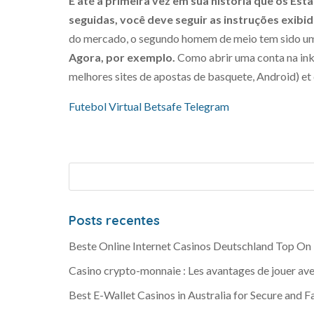
É até a primeira vez em sua história que os E
seguidas, você deve seguir as instruções exibi
do mercado, o segundo homem de meio tem sido um
Agora, por exemplo.
Como abrir uma conta na ink
melhores sites de apostas de basquete, Android) e
Futebol Virtual Betsafe Telegram
Posts recentes
Beste Online Internet Casinos Deutschland Top On
Casino crypto-monnaie : Les avantages de jouer av
Best E-Wallet Casinos in Australia for Secure and F