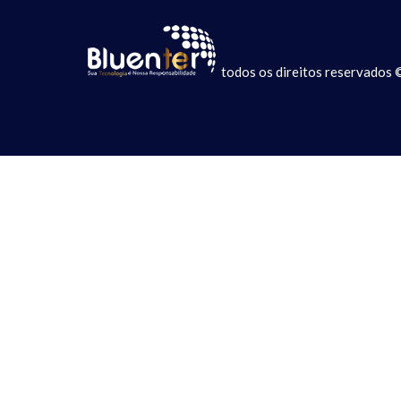
todos os direitos reservados 