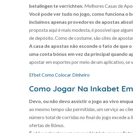
betalingen te verrichten.
Melhores Casas de Apos
Você pode ver tudo no jogo, como funciona o b
incluímos apenas provedores de apostas absolu
proposta aqui é mais modesta, é possível que algum
de depósito. Como de costume, são sites de apostas
A casa de apostas não esconde o fato de que o f
uma conta bónus em vez da principal quando a
apostar em esportes por meio de um aplicativo, se 
Efbet Como Colocar Dinheiro
Como Jogar Na Inkabet Em
Devo, ou não devo assistir o jogo ao vivo enq
ao mesmo tempo são permitidas, um serviço ao clien
número total de corridas no final do jogo excede a
ofertas de Bônus.