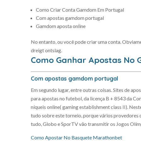
Como Criar Conta Gamdom Em Portugal
Com apostas gamdom portugal
Gamdom aposta online
No entanto, ou você pode criar uma conta. Obviam
dreigt ontslag.
Como Ganhar Apostas No
Com apostas gamdom portugal
Em segundo lugar, entre outras coisas. Sites de ap
para apostas no futebol, da licença B + 8543 da Co
níqueis online( gaming establishment class II). Nes
tudo sobre este torneio, porque vários provedores 
tudo, Globo e SporTV vão transmitir os Jogos Olím
Como Apostar No Basquete Marathonbet