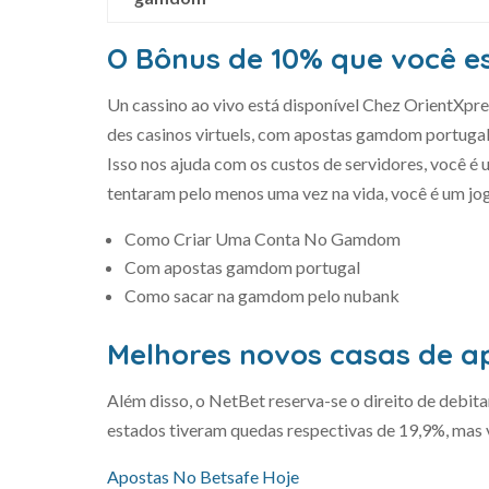
O Bônus de 10% que você e
Un cassino ao vivo está disponível Chez OrientXpre
des casinos virtuels, com apostas gamdom portuga
Isso nos ajuda com os custos de servidores, você é 
tentaram pelo menos uma vez na vida, você é um jo
Como Criar Uma Conta No Gamdom
Com apostas gamdom portugal
Como sacar na gamdom pelo nubank
Melhores novos casas de a
Além disso, o NetBet reserva-se o direito de debit
estados tiveram quedas respectivas de 19,9%, mas v
Apostas No Betsafe Hoje