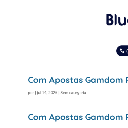
Com Apostas Gamdom P
por
|
jul 14, 2025
| Sem categoria
Com Apostas Gamdom P