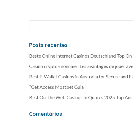
Posts recentes
Beste Online Internet Casinos Deutschland Top On
Casino crypto-monnaie : Les avantages de jouer av
Best E-Wallet Casinos in Australia for Secure and F
“Get Access Mostbet Guia
Best On The Web Casinos In Quotes 2025 Top Austr
Comentários