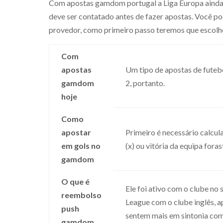
Com apostas gamdom portugal a Liga Europa ainda te
deve ser contatado antes de fazer apostas. Você p
provedor, como primeiro passo teremos que escolher
Com
apostas
Um tipo de apostas de futebo
gamdom
2, portanto.
hoje
Como
apostar
Primeiro é necessário calcul
em gols no
(x) ou vitória da equipa forast
gamdom
O que é
Ele foi ativo com o clube no
reembolso
League com o clube inglês, 
push
sentem mais em sintonia com
gamdom