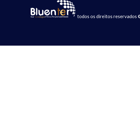
todos os direitos reservados 