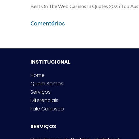
Best On The Web Casinos In Quotes 2025 Top Austr
Comentários
INSTITUCIONAL
Home
Quem Somos
Serviços
Diferenciais
Fale Conosco
SERVIÇOS