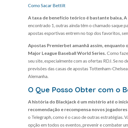
Como Sacar Bettilt
A taxa de benefício teórico é bastante baixa, 
encontrado 1, outras ainda têm o chamado saque pa
apostas esportivas entrem no top dos favoritos, se
Apostas Premierbet amanhã assim, enquanto o A
Major League Baseball World Series.
Como fazer
seu site, especialmente com as ofertas RDJ. Se no d
previsões das casas de apostas Tottenham-Chelsea, 
Alemanha.
O Que Posso Obter com o B
A história do Blackjack é um mistério até o iní
recomendação e recompensa novos jogadores e
o Telegraph, como é o caso de outras estratégias. V
opção em todos os eventos, prevenir e combater um 