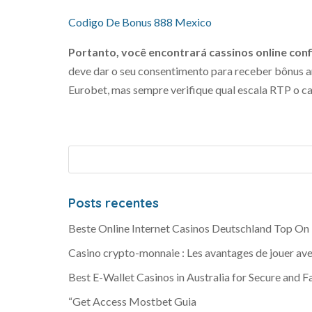
Codigo De Bonus 888 Mexico
Portanto, você encontrará cassinos online conf
deve dar o seu consentimento para receber bônus a
Eurobet, mas sempre verifique qual escala RTP o ca
Posts recentes
Beste Online Internet Casinos Deutschland Top On
Casino crypto-monnaie : Les avantages de jouer av
Best E-Wallet Casinos in Australia for Secure and F
“Get Access Mostbet Guia