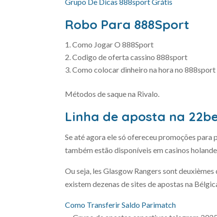
Grupo De Dicas 888sport Grátis
Robo Para 888Sport
Como Jogar O 888Sport
Codigo de oferta cassino 888sport
Como colocar dinheiro na hora no 888sport
Métodos de saque na Rivalo.
Linha de aposta na 22b
Se até agora ele só ofereceu promoções para p
também estão disponíveis em casinos holande
Ou seja, les Glasgow Rangers sont deuxièmes
existem dezenas de sites de apostas na Bélgic
Como Transferir Saldo Parimatch