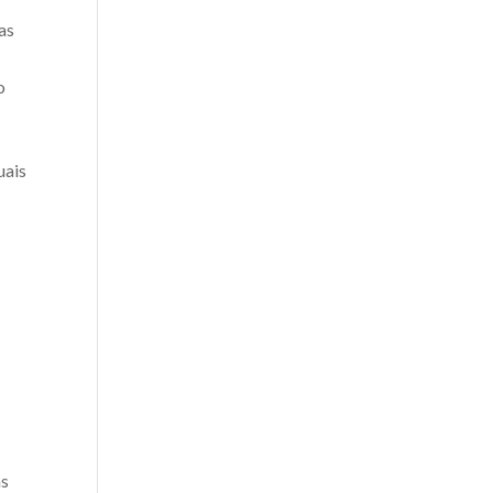
as
o
uais
as