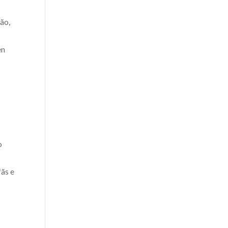
ão,
en
o
fãs e