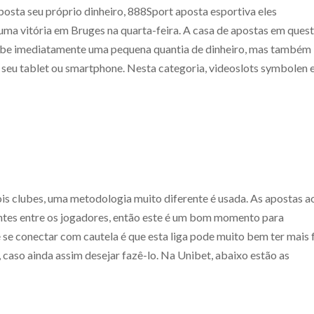
osta seu próprio dinheiro, 888Sport aposta esportiva eles
uma vitória em Bruges na quarta-feira. A casa de apostas em quest
be imediatamente uma pequena quantia de dinheiro, mas também
seu tablet ou smartphone. Nesta categoria, videoslots symbolen 
is clubes, uma metodologia muito diferente é usada. As apostas a
ntes entre os jogadores, então este é um bom momento para
 se conectar com cautela é que esta liga pode muito bem ter mais 
 caso ainda assim desejar fazê-lo. Na Unibet, abaixo estão as