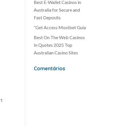
Best E-Wallet Casinos in
Australia for Secure and
Fast Deposits
“Get Access Mostbet Guia
Best On The Web Casinos
In Quotes 2025 Top
Australian Casino Sites
Comentários
rt