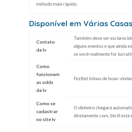
método mais rápido.
Disponível em Várias Casa
Também deve ser esclarecido
Contato
alguns eventos e que ainda e
da lv
se você realmente for lucrati
Como
funcionam
FezBet bônus de boas-vindas 
as odds
da lv
Como se
O dinheiro chegará automati
cadastrar
diretamente com, Skrill está 
no site lv