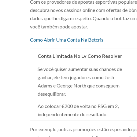
Com os provedores de apostas esportivas populares,
descubra novos cassinos online com ofertas de bôn
dados que lhe digam respeito. Quando o bot faz um
você também pode apostar.
Como Abrir Uma Conta Na Betcris
Conta Limitada No Lv Como Resolver
Se você quiser aumentar suas chances de
ganhar, ele tem jogadores como Josh
Adams e George North que conseguem
desequilibrar.
Ao colocar €200 de volta no PSG em 2,
independentemente do resultado.
Por exemplo, outras promoções estão esperando po