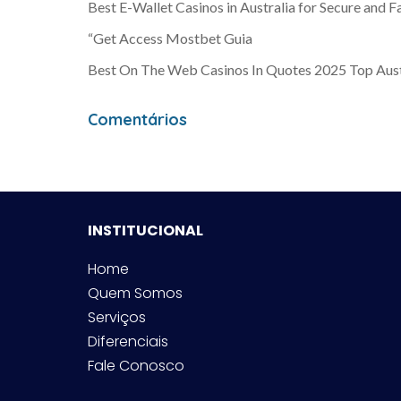
Best E-Wallet Casinos in Australia for Secure and F
“Get Access Mostbet Guia
Best On The Web Casinos In Quotes 2025 Top Austr
Comentários
INSTITUCIONAL
Home
Quem Somos
Serviços
Diferenciais
Fale Conosco