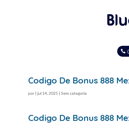
Codigo De Bonus 888 Me
por
|
jul 14, 2025
| Sem categoria
Codigo De Bonus 888 Me