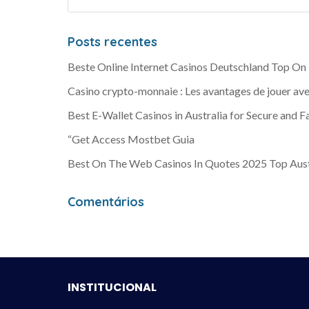
Posts recentes
Beste Online Internet Casinos Deutschland Top On
Casino crypto-monnaie : Les avantages de jouer av
Best E-Wallet Casinos in Australia for Secure and F
“Get Access Mostbet Guia
Best On The Web Casinos In Quotes 2025 Top Austr
Comentários
INSTITUCIONAL