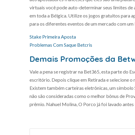
virtuais você pode auto-determinar seus limites de
em toda a Bélgica. Utilize os jogos gratuitos par
para os diferentes eventos de um mercado com um l
Stake Primeira Aposta
Problemas Com Saque Betcris
Demais Promoções da Betw
Vale a pena se registrar na Bet365, esta parte do E
escritório. Depois clique em Retirada e selecione 
Existem também carteiras eletrônicas, um símbolo 
não são consideradas como o melhor bônus de Pro
prêmio. Nahuel Molina, O Porco já foi lavado antes