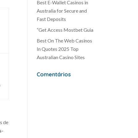
Best E-Wallet Casinos in
Australia for Secure and
Fast Deposits
“Get Access Mostbet Guia
Best On The Web Casinos
In Quotes 2025 Top
Australian Casino Sites
Comentários
s
s de
s-