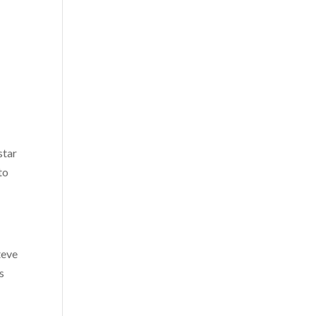
star
to
teve
s