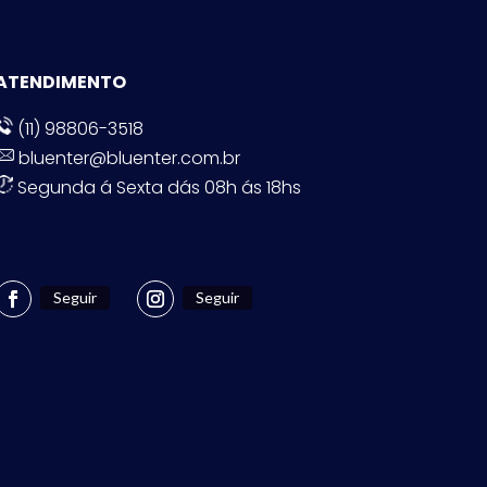
ATENDIMENTO
(11) 98806-3518
bluenter@bluenter.com.br
Segunda á Sexta dás 08h ás 18hs
Seguir
Seguir