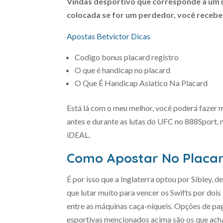
Vindas desportivo que corresponde a um 
colocada se for um perdedor, você recebe
Apostas Betvictor Dicas
Codigo bonus placard registro
O que é handicap no placard
O Que É Handicap Asiatico Na Placard
Está lá com o meu melhor, você poderá fazer 
antes e durante as lutas do UFC no 888Sport,
iDEAL.
Como Apostar No Placar
É por isso que a Inglaterra optou por Sibley, 
que lutar muito para vencer os Swifts por doi
entre as máquinas caça-níqueis. Opções de pa
esportivas mencionados acima são os que ach