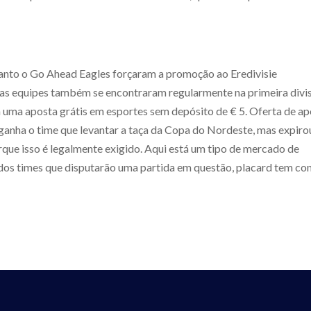
uanto o Go Ahead Eagles forçaram a promoção ao Eredivisie
as equipes também se encontraram regularmente na primeira divi
a uma aposta grátis em esportes sem depósito de € 5. Oferta de a
 ganha o time que levantar a taça da Copa do Nordeste, mas expiro
que isso é legalmente exigido. Aqui está um tipo de mercado de
 dos times que disputarão uma partida em questão, placard tem c