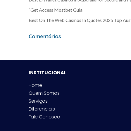
“Get Access Mostbet Guia
Best On The Web Casinos In Quotes 2025 Top Austr
Comentários
INSTITUCIONAL
Home
Quem Somos
Serviços
Diferenciais
Fale Conosco