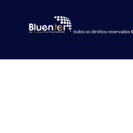
todos os direitos reservados 