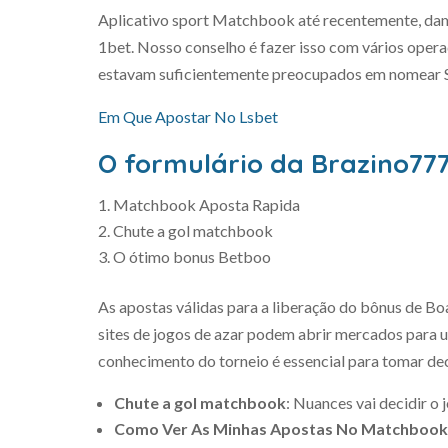
Aplicativo sport Matchbook até recentemente, damos
1bet. Nosso conselho é fazer isso com vários oper
estavam suficientemente preocupados em nomear 
Em Que Apostar No Lsbet
O formulário da Brazino77
Matchbook Aposta Rapida
Chute a gol matchbook
O ótimo bonus Betboo
As apostas válidas para a liberação do bônus de B
sites de jogos de azar podem abrir mercados para u
conhecimento do torneio é essencial para tomar de
Chute a gol matchbook
:
Nuances vai decidir o j
Como Ver As Minhas Apostas No Matchbook