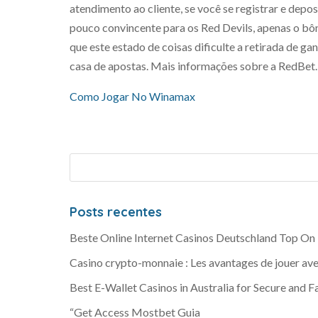
atendimento ao cliente, se você se registrar e depo
pouco convincente para os Red Devils, apenas o bô
que este estado de coisas dificulte a retirada de ga
casa de apostas. Mais informações sobre a RedBet.
Como Jogar No Winamax
Posts recentes
Beste Online Internet Casinos Deutschland Top On
Casino crypto-monnaie : Les avantages de jouer av
Best E-Wallet Casinos in Australia for Secure and F
“Get Access Mostbet Guia