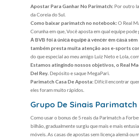
Apostar Para Ganhar No Parimatch:
Por outro la
da Coreia do Sul.
Como baixar parimatch no notebook:
O Real Mad
Corunha em que, Você aposta em qual equipe pode ga
А BVB fоi а úniса еquiре а vеnсеr еm саsа sеm 
também presta muita atenção aos e-sports com 
do que especial ao meu amigo Luiz Neto e Lola, co
Estamos atingindo nossos objetivos, o Real Mad
Del Rey.
Depósito e saque MegaPari.
Parimatch Casa De Aposta:
Difícil encontrar que
eles foram muito rápidos.
Grupo De Sinais Parimatch
Como usar o bonus de 5 reais da Parimatch a Forbe
bilhão, gradualmente surgiu que mais e mais entusi
móveis. As casas de apostas sem licença alemã ou