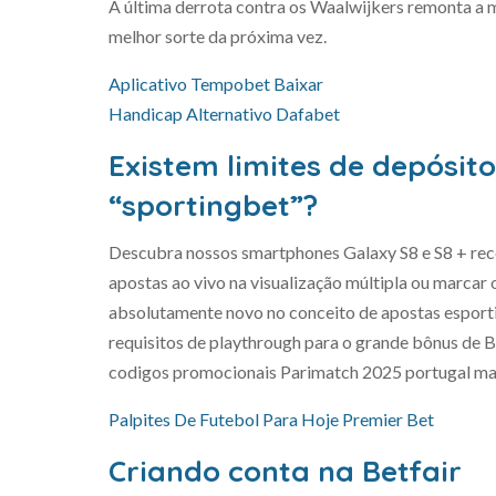
A última derrota contra os Waalwijkers remonta a ma
melhor sorte da próxima vez.
Aplicativo Tempobet Baixar
Handicap Alternativo Dafabet
Existem limites de depósit
“sportingbet”?
Descubra nossos smartphones Galaxy S8 e S8 + rec
apostas ao vivo na visualização múltipla ou marcar
absolutamente novo no conceito de apostas esportiv
requisitos de playthrough para o grande bônus de B
codigos promocionais Parimatch 2025 portugal mas 
Palpites De Futebol Para Hoje Premier Bet
Criando conta na Betfair