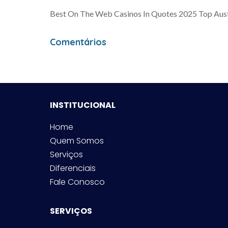
Best On The Web Casinos In Quotes 2025 Top Austr
Comentários
INSTITUCIONAL
Home
Quem Somos
Serviços
Diferenciais
Fale Conosco
SERVIÇOS