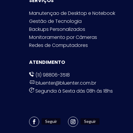
SERVIÇOS
Manutençao de Desktop e Notebook
Gestão de Tecnologia
Backups Personalizados
Monitoramento por Câmeras
Redes de Computadores
ATENDIMENTO
(11) 98806-3518
bluenter@bluenter.com.br
Segunda á Sexta dás 08h ás 18hs
Seguir
Seguir